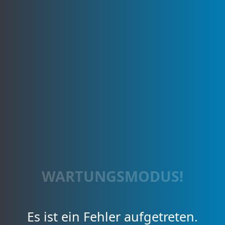
WARTUNGSMODUS!
Es ist ein Fehler aufgetreten.