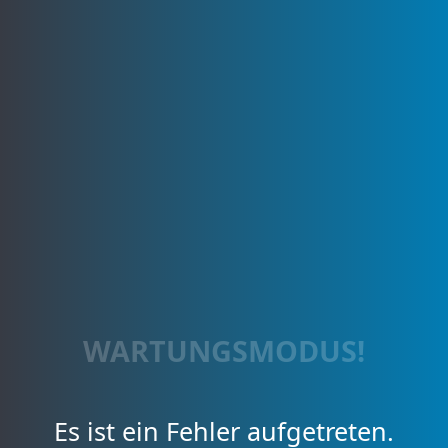
WARTUNGSMODUS!
Es ist ein Fehler aufgetreten.