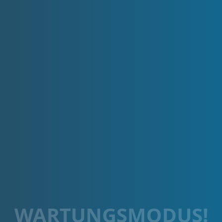
WARTUNGSMODUS!