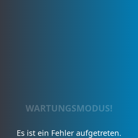
WARTUNGSMODUS!
Es ist ein Fehler aufgetreten.