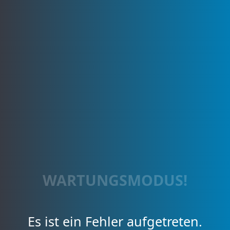
WARTUNGSMODUS!
Es ist ein Fehler aufgetreten.