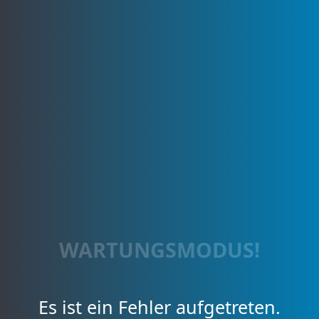
WARTUNGSMODUS!
Es ist ein Fehler aufgetreten.