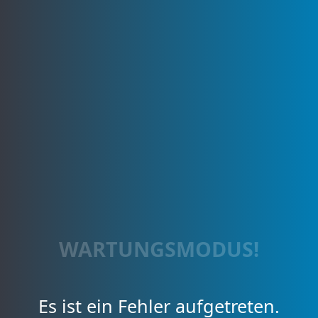
WARTUNGSMODUS!
Es ist ein Fehler aufgetreten.