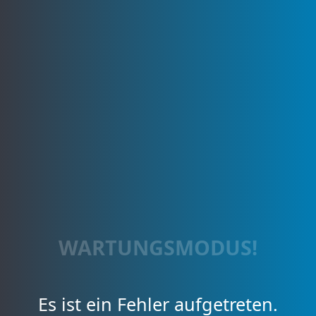
WARTUNGSMODUS!
Es ist ein Fehler aufgetreten.