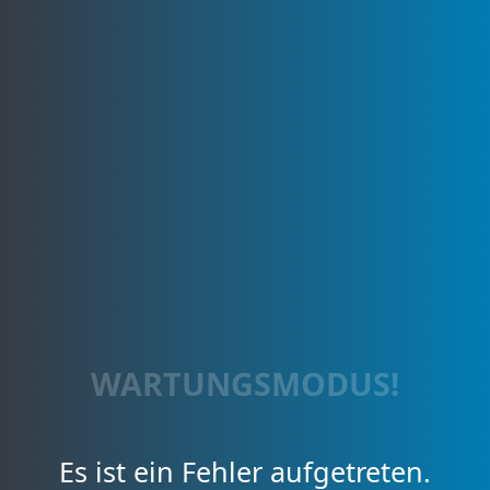
WARTUNGSMODUS!
Es ist ein Fehler aufgetreten.