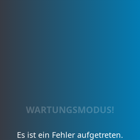
WARTUNGSMODUS!
Es ist ein Fehler aufgetreten.