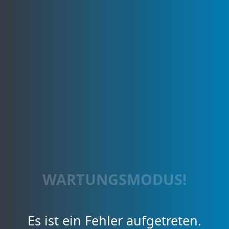
WARTUNGSMODUS!
Es ist ein Fehler aufgetreten.