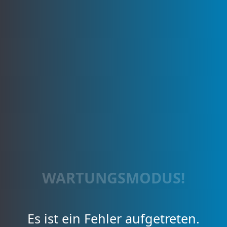
WARTUNGSMODUS!
Es ist ein Fehler aufgetreten.