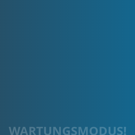
WARTUNGSMODUS!