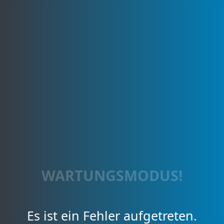
WARTUNGSMODUS!
Es ist ein Fehler aufgetreten.