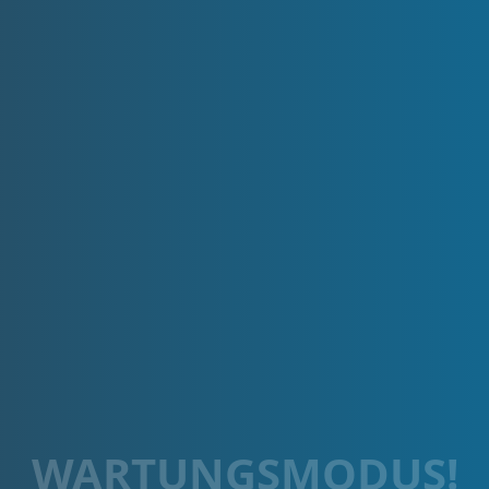
WARTUNGSMODUS!