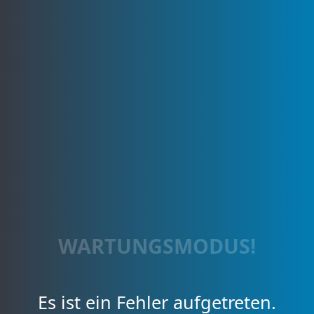
WARTUNGSMODUS!
Es ist ein Fehler aufgetreten.