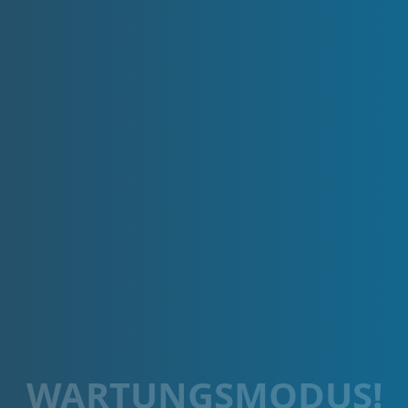
WARTUNGSMODUS!