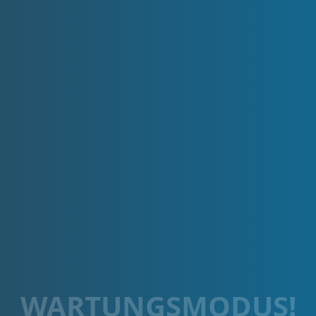
WARTUNGSMODUS!