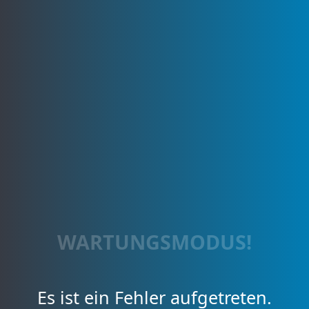
WARTUNGSMODUS!
Es ist ein Fehler aufgetreten.