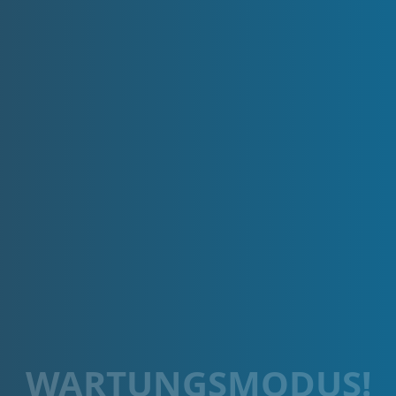
WARTUNGSMODUS!