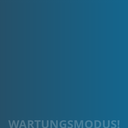
WARTUNGSMODUS!