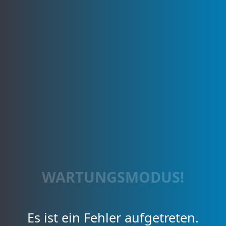
WARTUNGSMODUS!
Es ist ein Fehler aufgetreten.