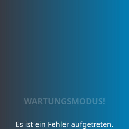
WARTUNGSMODUS!
Es ist ein Fehler aufgetreten.