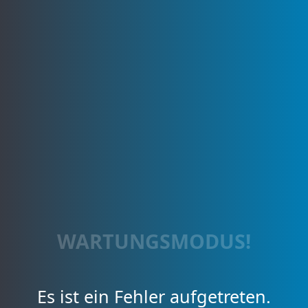
WARTUNGSMODUS!
Es ist ein Fehler aufgetreten.