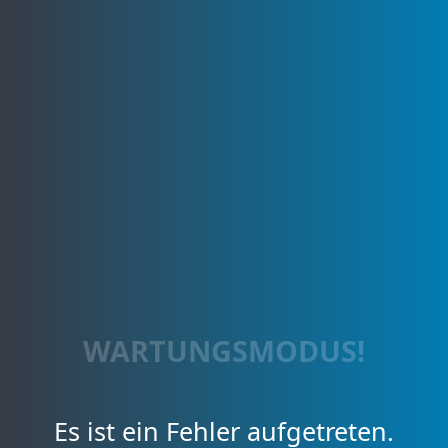
WARTUNGSMODUS!
Es ist ein Fehler aufgetreten.