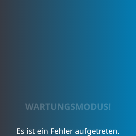
WARTUNGSMODUS!
Es ist ein Fehler aufgetreten.