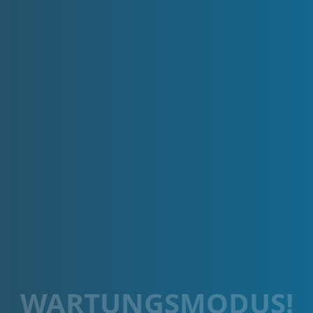
WARTUNGSMODUS!