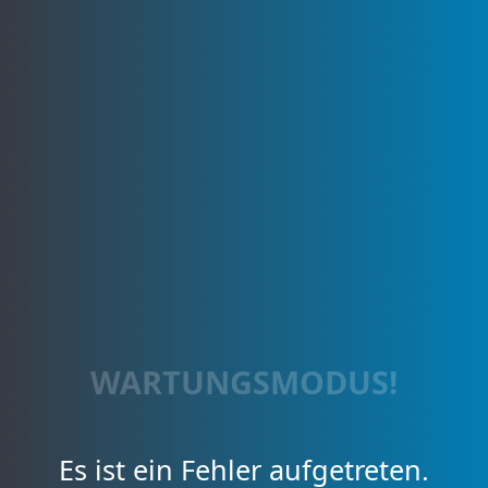
WARTUNGSMODUS!
Es ist ein Fehler aufgetreten.