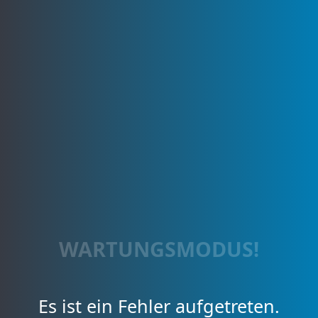
WARTUNGSMODUS!
Es ist ein Fehler aufgetreten.